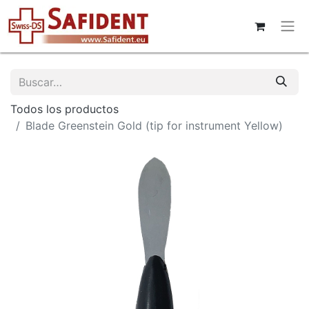
Todos los productos
Blade Greenstein Gold (tip for instrument Yellow)