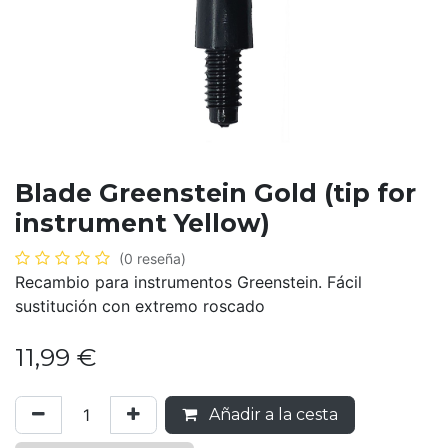
Blade Greenstein Gold (tip for
instrument Yellow)
(0 reseña)
Recambio para instrumentos Greenstein. Fácil
sustitución con extremo roscado
11,99
€
Añadir a la cesta