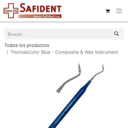
Todos los productos
ThomasColor Blue - Composite & Wax Instrument