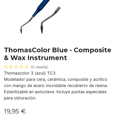
ThomasColor Blue - Composite
& Wax Instrument
(0 reseña)
Thomascolor 3 (azul) TC3
Modelador para cera, cerámica, composite y acrílico
con mango de acero inoxidable recubierto de resina.
Esterilizable en autoclave. Incluye puntas especiales
para obturación.
19,95
€